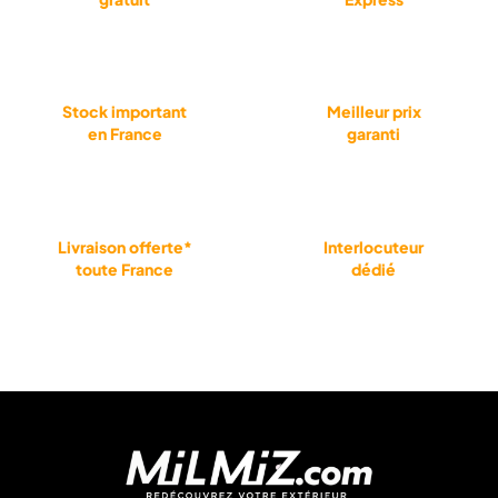
Stock important
Meilleur prix
en France
garanti
Livraison offerte*
Interlocuteur
toute France
dédié