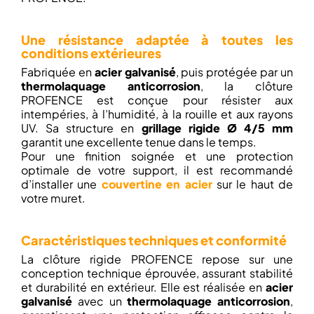
Une résistance adaptée à toutes les
conditions extérieures
Fabriquée en
acier galvanisé
, puis protégée par un
thermolaquage anticorrosion
, la clôture
PROFENCE est conçue pour résister aux
intempéries, à l’humidité, à la rouille et aux rayons
UV. Sa structure en
grillage rigide Ø 4/5 mm
garantit une excellente tenue dans le temps.
Pour une finition soignée et une protection
optimale de votre support, il est recommandé
d’installer une
couvertine en acier
sur le haut de
votre muret.
Caractéristiques techniques et conformité
La clôture rigide PROFENCE repose sur une
conception technique éprouvée, assurant stabilité
et durabilité en extérieur. Elle est réalisée en
acier
galvanisé
avec un
thermolaquage anticorrosion
,