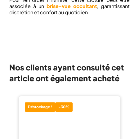
associée à un
brise-vue occultant
, garantissant
discrétion et confort au quotidien.
Nos clients ayant consulté cet
article ont également acheté
Déstockage !
-30%