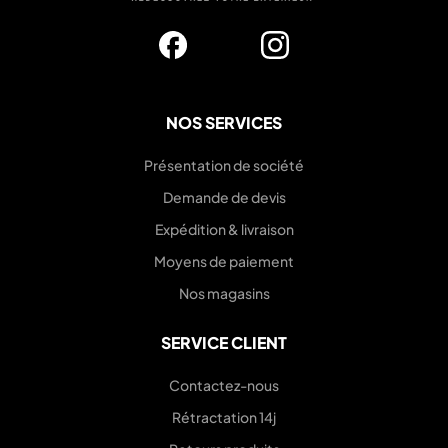
NOS SERVICES
Présentation de société
Demande de devis
Expédition & livraison
Moyens de paiement
Nos magasins
SERVICE CLIENT
Contactez-nous
Rétractation 14j