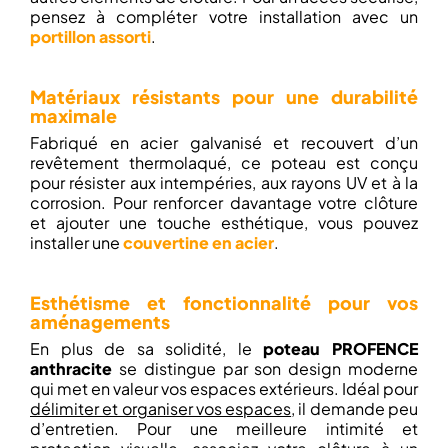
pensez à compléter votre installation avec un
portillon assorti
.
Matériaux résistants pour une durabilité
maximale
Fabriqué en acier galvanisé et recouvert d’un
revêtement thermolaqué, ce poteau est conçu
pour résister aux intempéries, aux rayons UV et à la
corrosion. Pour renforcer davantage votre clôture
et ajouter une touche esthétique, vous pouvez
installer une
couvertine en acier
.
Esthétisme et fonctionnalité pour vos
aménagements
En plus de sa solidité, le
poteau PROFENCE
anthracite
se distingue par son design moderne
qui met en valeur vos espaces extérieurs. Idéal pour
délimiter et organiser vos espaces
, il demande peu
d’entretien. Pour une meilleure intimité et