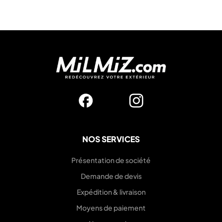
NOS SERVICES
Présentation de société
Demande de devis
Expédition & livraison
Moyens de paiement