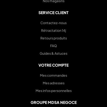
Nos magasins
SERVICE CLIENT
Contactez-nous
Rétractation 14j
Retours produits
FAQ
Guides & Astuces
VOTRE COMPTE
Mes commandes
Mes adresses
Mes infos personnelles
GROUPE MDSA NEGOCE