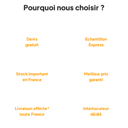
Pourquoi nous choisir ?
Devis
Echantillon
gratuit
Express
Stock important
Meilleur prix
en France
garanti
Livraison offerte*
Interlocuteur
toute France
dédié