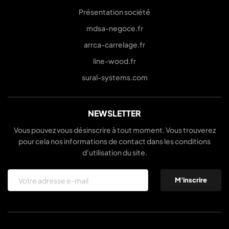
Présentation société
mdsa-negoce.fr
arrca-carrelage.fr
line-wood.fr
sural-systems.com
NEWSLETTER
Vous pouvez vous désinscrire à tout moment. Vous trouverez
pour cela nos informations de contact dans les conditions
d'utilisation du site.