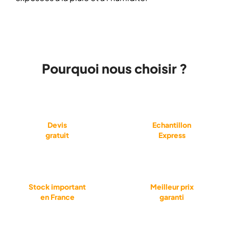
Pourquoi nous choisir ?
Devis
Echantillon
gratuit
Express
Stock important
Meilleur prix
en France
garanti