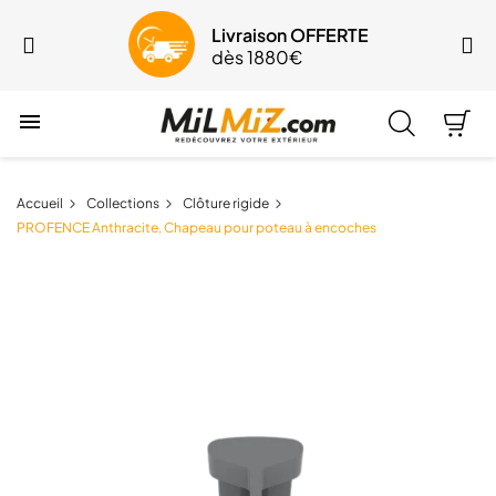
Livraison OFFERTE
dès 1880€

Accueil
Collections
Clôture rigide
PROFENCE Anthracite, Chapeau pour poteau à encoches