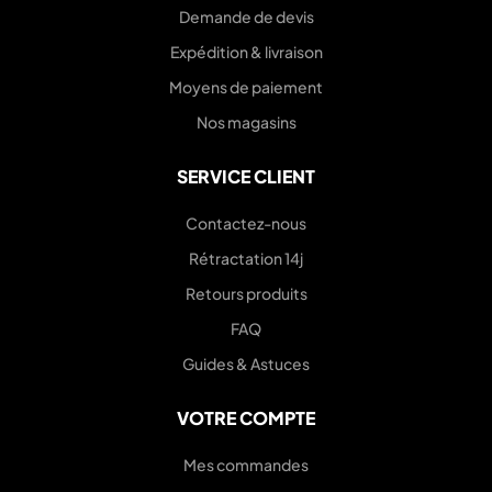
Demande de devis
Expédition & livraison
Moyens de paiement
Nos magasins
SERVICE CLIENT
Contactez-nous
Rétractation 14j
Retours produits
FAQ
Guides & Astuces
VOTRE COMPTE
Mes commandes