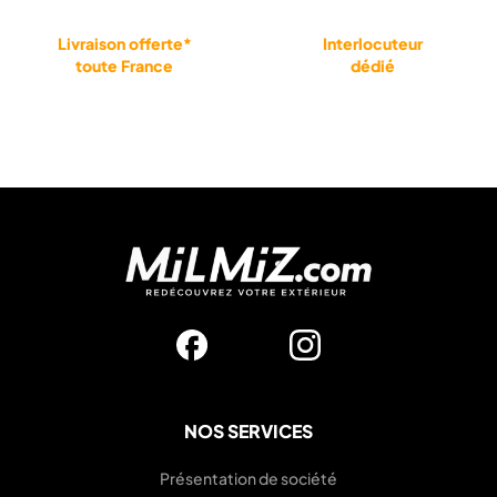
Livraison offerte*
Interlocuteur
toute France
dédié
NOS SERVICES
Présentation de société