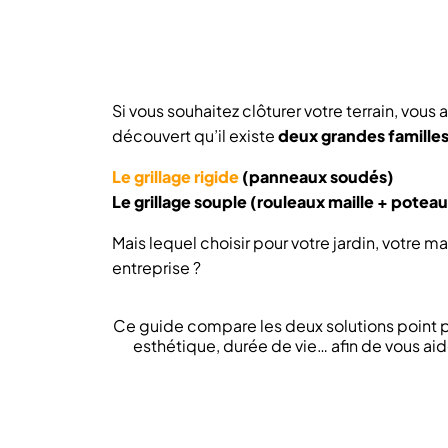
Si vous souhaitez clôturer votre terrain, vou
découvert qu’il existe
deux grandes familles
Le grillage rigide
(panneaux soudés)
Le grillage souple (rouleaux maille + poteau
Mais lequel choisir pour votre jardin, votre m
entreprise ?
Ce guide compare les deux solutions point par
esthétique, durée de vie… afin de vous aider