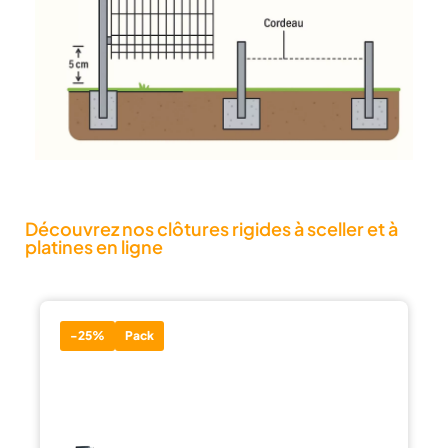
Découvrez nos clôtures rigides à sceller et à
platines en ligne
-25%
Pack