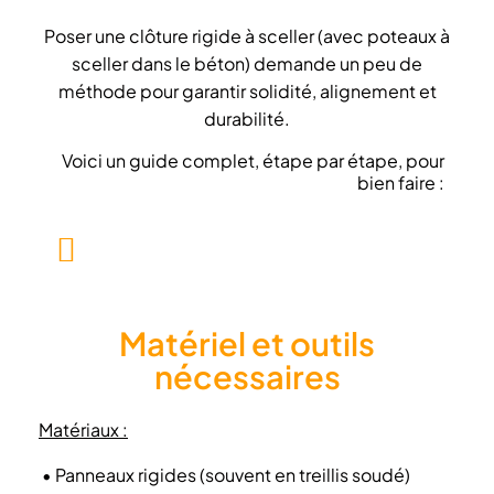
Poser une clôture rigide à sceller (avec poteaux à
sceller dans le béton) demande un peu de
méthode pour garantir solidité, alignement et
durabilité.
Voici un guide complet, étape par étape, pour
bien faire :
Matériel et outils
nécessaires
Matériaux :
• Panneaux rigides (souvent en treillis soudé)