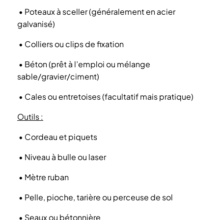
• Poteaux à sceller (généralement en acier
galvanisé)
• Colliers ou clips de fixation
• Béton (prêt à l’emploi ou mélange
sable/gravier/ciment)
• Cales ou entretoises (facultatif mais pratique)
Outils :
• Cordeau et piquets
• Niveau à bulle ou laser
• Mètre ruban
• Pelle, pioche, tarière ou perceuse de sol
• Seaux ou bétonnière