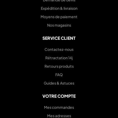
Expédition & livraison
Moyens de paiement
Nos magasins
SERVICE CLIENT
Contactez-nous
Rétractation 14j
Retours produits
FAQ
Guides & Astuces
VOTRE COMPTE
Mes commandes
Mes adresses