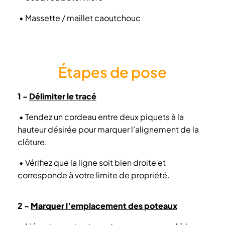
• Massette / maillet caoutchouc
Étapes de pose
1 -
Délimiter le tracé
• Tendez un cordeau entre deux piquets à la
hauteur désirée pour marquer l’alignement de la
clôture.
• Vérifiez que la ligne soit bien droite et
corresponde à votre limite de propriété.
2 -
Marquer l’emplacement des poteaux