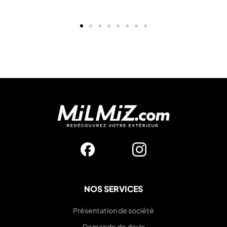
NOS SERVICES
Présentation de société
Demande de devis