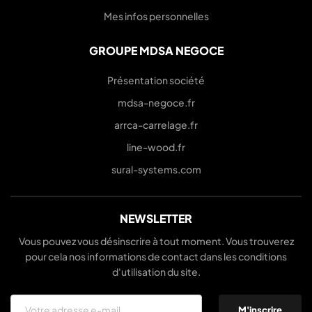
Mes infos personnelles
GROUPE MDSA NEGOCE
Présentation société
mdsa-negoce.fr
arrca-carrelage.fr
line-wood.fr
sural-systems.com
NEWSLETTER
Vous pouvez vous désinscrire à tout moment. Vous trouverez
pour cela nos informations de contact dans les conditions
d'utilisation du site.