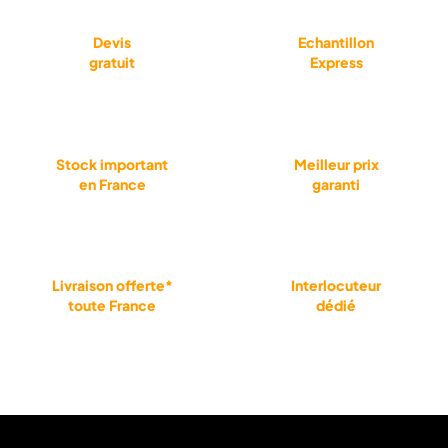
Devis
Echantillon
gratuit
Express
Stock important
Meilleur prix
en France
garanti
Livraison offerte*
Interlocuteur
toute France
dédié