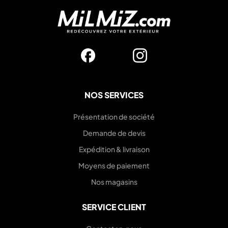
NOS SERVICES
Présentation de société
Demande de devis
Expédition & livraison
Moyens de paiement
Nos magasins
SERVICE CLIENT