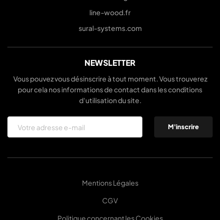
line-wood.fr
sural-systems.com
NEWSLETTER
Vous pouvez vous désinscrire à tout moment. Vous trouverez
pour cela nos informations de contact dans les conditions
d'utilisation du site.
Mentions Légales
CGV
Politique concernant les Cookies