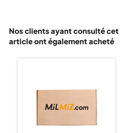
Nos clients ayant consulté cet
article ont également acheté