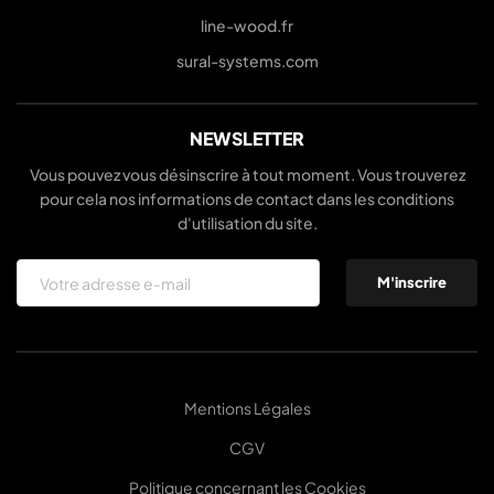
line-wood.fr
sural-systems.com
NEWSLETTER
Vous pouvez vous désinscrire à tout moment. Vous trouverez
pour cela nos informations de contact dans les conditions
d'utilisation du site.
Mentions Légales
CGV
Politique concernant les Cookies