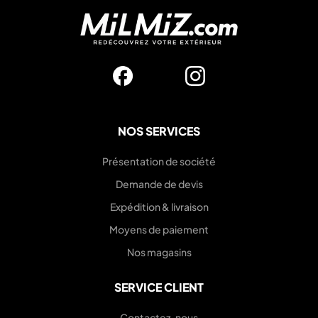
NOS SERVICES
Présentation de société
Demande de devis
Expédition & livraison
Moyens de paiement
Nos magasins
SERVICE CLIENT
Contactez-nous