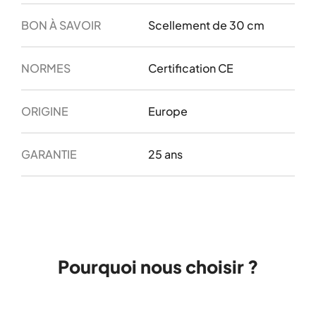
BON À SAVOIR
Scellement de 30 cm
NORMES
Certification CE
ORIGINE
Europe
GARANTIE
25 ans
Pourquoi nous choisir ?