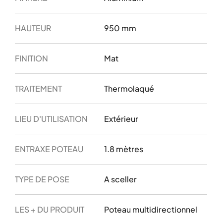
HAUTEUR
950 mm
FINITION
Mat
TRAITEMENT
Thermolaqué
LIEU D'UTILISATION
Extérieur
ENTRAXE POTEAU
1.8 mètres
TYPE DE POSE
A sceller
LES + DU PRODUIT
Poteau multidirectionnel