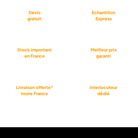
Devis
Echantillon
gratuit
Express
Stock important
Meilleur prix
en France
garanti
Livraison offerte*
Interlocuteur
toute France
dédié