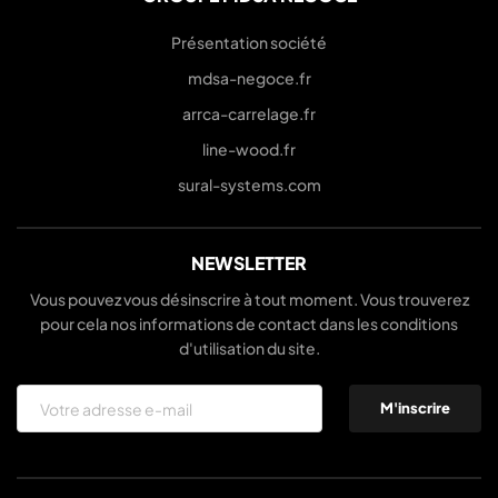
Présentation société
mdsa-negoce.fr
arrca-carrelage.fr
line-wood.fr
sural-systems.com
NEWSLETTER
Vous pouvez vous désinscrire à tout moment. Vous trouverez
pour cela nos informations de contact dans les conditions
d'utilisation du site.