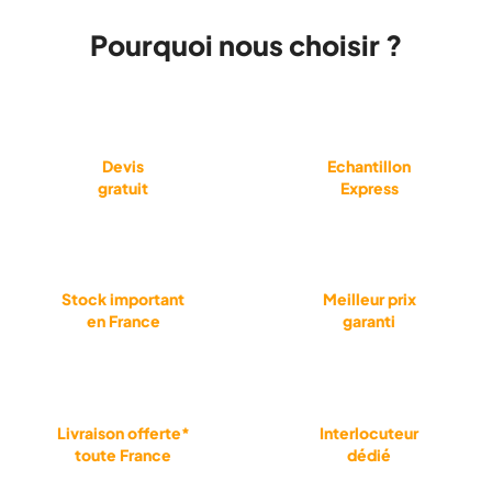
Pourquoi nous choisir ?
Devis
Echantillon
gratuit
Express
Stock important
Meilleur prix
en France
garanti
Livraison offerte*
Interlocuteur
toute France
dédié