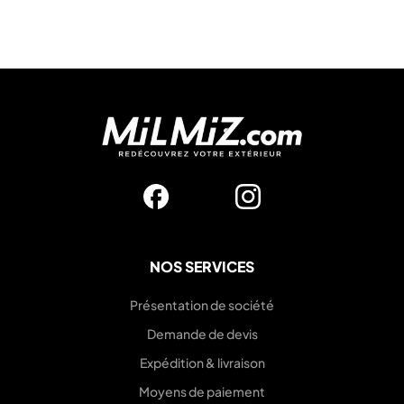
NOS SERVICES
Présentation de société
Demande de devis
Expédition & livraison
Moyens de paiement