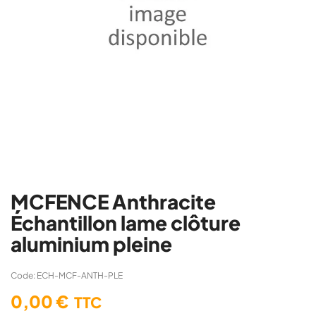
MCFENCE Anthracite
Échantillon lame clôture
aluminium pleine
Code: ECH-MCF-ANTH-PLE
0,00 €
TTC