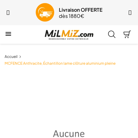
Livraison OFFERTE
dès 1880€

Accueil
MCFENCE Anthracite, Échantillon lame clôture aluminium pleine