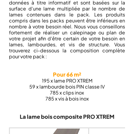
données à titre informatif et sont basées sur la
surface d'une lame multipliée par le nombre de
lames contenues dans le pack. Les produits
compris dans les packs peuvent être inférieurs en
nombre à votre besoin réel. Nous vous conseillons
fortement de réaliser un calepinage ou plan de
votre projet afin d'être certain de votre besoin en
lames, lambourdes, et vis de structure. Vous
trouverez ci-dessous la composition complète
pour votre pack :
Pour 66 m²
195 x lame PRO XTREM
59 x lambourde bois PIN classe IV
785 x clips inox
785 x vis à bois inox
La lame bois composite PRO XTREM