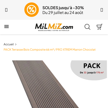
SOLDES jusqu'à -30%
Du 29 juillet au 24 août

Accueil
PACK Terrasse Bois Composite 66 m² / PRO XTREM Marron Chocolat