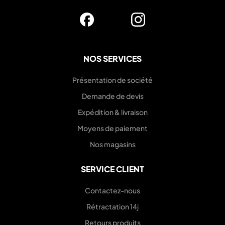
NOS SERVICES
Présentation de société
Demande de devis
Expédition & livraison
Moyens de paiement
Nos magasins
SERVICE CLIENT
Contactez-nous
Rétractation 14j
Retours produits