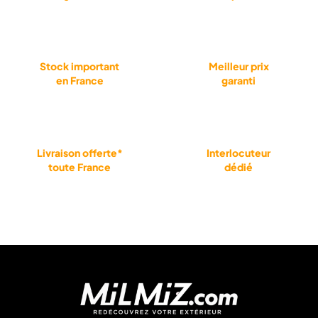
Stock important
Meilleur prix
en France
garanti
Livraison offerte*
Interlocuteur
toute France
dédié