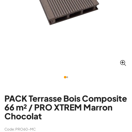
PACK Terrasse Bois Composite
66 m² / PRO XTREM Marron
Chocolat
Code: PRO60-MC