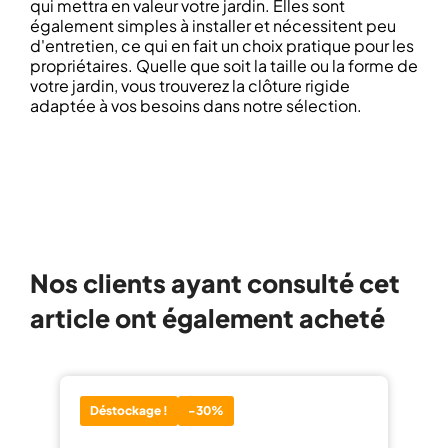
qui mettra en valeur votre jardin. Elles sont
également simples à installer et nécessitent peu
d'entretien, ce qui en fait un choix pratique pour les
propriétaires. Quelle que soit la taille ou la forme de
votre jardin, vous trouverez la clôture rigide
adaptée à vos besoins dans notre sélection.
Nos clients ayant consulté cet
article ont également acheté
Déstockage !
-30%