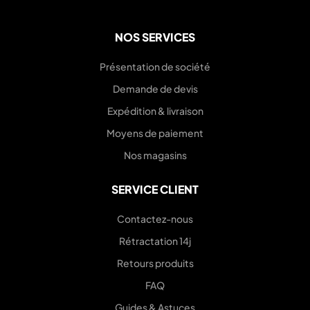
NOS SERVICES
Présentation de société
Demande de devis
Expédition & livraison
Moyens de paiement
Nos magasins
SERVICE CLIENT
Contactez-nous
Rétractation 14j
Retours produits
FAQ
Guides & Astuces