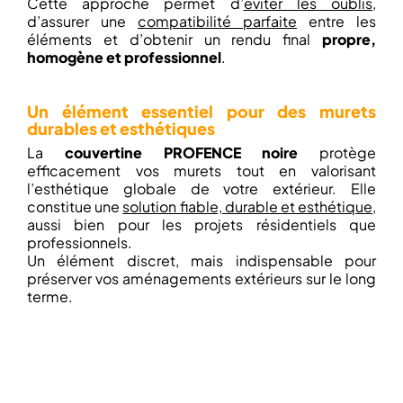
Cette approche permet d’
éviter les oublis
,
d’assurer une
compatibilité parfaite
entre les
éléments et d’obtenir un rendu final
propre,
homogène et professionnel
.
Un élément essentiel pour des murets
durables et esthétiques
La
couvertine PROFENCE noire
protège
efficacement vos murets tout en valorisant
l’esthétique globale de votre extérieur. Elle
constitue une
solution fiable, durable et esthétique
,
aussi bien pour les projets résidentiels que
professionnels.
Un élément discret, mais indispensable pour
préserver vos aménagements extérieurs sur le long
terme.