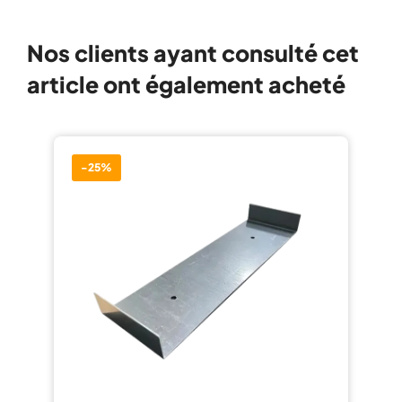
Nos clients ayant consulté cet
article ont également acheté
-25%