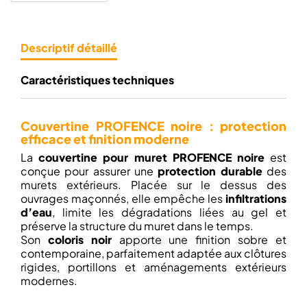
Descriptif détaillé
Caractéristiques techniques
Couvertine PROFENCE noire : protection
efficace et finition moderne
La
couvertine pour muret PROFENCE noire
est
conçue pour assurer une
protection durable
des
murets extérieurs. Placée sur le dessus des
ouvrages maçonnés, elle empêche les
infiltrations
d’eau
, limite les dégradations liées au gel et
préserve la structure du muret dans le temps.
Son
coloris noir
apporte une finition sobre et
contemporaine, parfaitement adaptée aux clôtures
rigides, portillons et aménagements extérieurs
modernes.