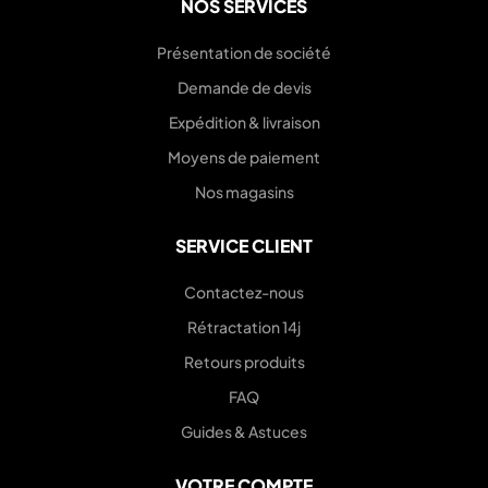
NOS SERVICES
Présentation de société
Demande de devis
Expédition & livraison
Moyens de paiement
Nos magasins
SERVICE CLIENT
Contactez-nous
Rétractation 14j
Retours produits
FAQ
Guides & Astuces
VOTRE COMPTE