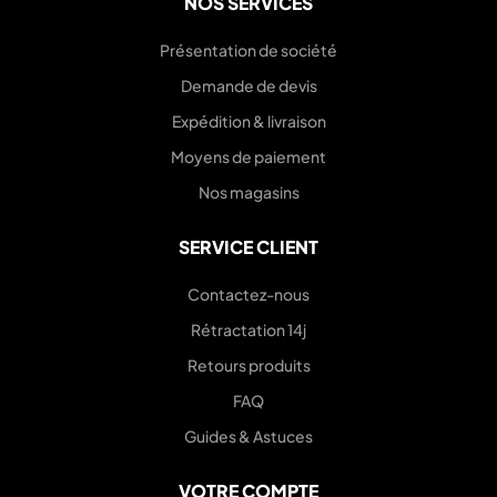
NOS SERVICES
Présentation de société
Demande de devis
Expédition & livraison
Moyens de paiement
Nos magasins
SERVICE CLIENT
Contactez-nous
Rétractation 14j
Retours produits
FAQ
Guides & Astuces
VOTRE COMPTE