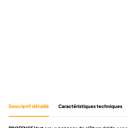
Descriptif détaillé
Caractéristiques techniques