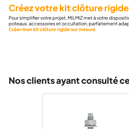
Créez votre kit clôture rigid
Pour simplifier votre projet, MiLMiZ met à votre disposit
poteaux, accessoires et occultation, parfaitement adap
Créer mon kit clôture rigide sur mesure
Nos clients ayant consulté c