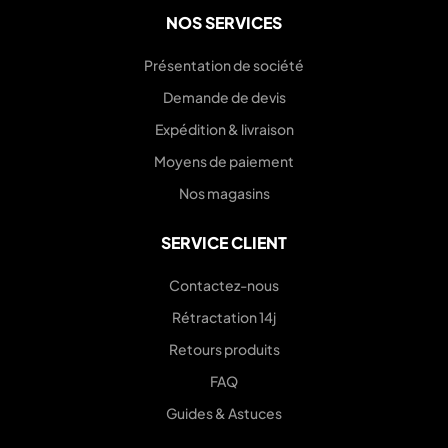
NOS SERVICES
Présentation de société
Demande de devis
Expédition & livraison
Moyens de paiement
Nos magasins
SERVICE CLIENT
Contactez-nous
Rétractation 14j
Retours produits
FAQ
Guides & Astuces