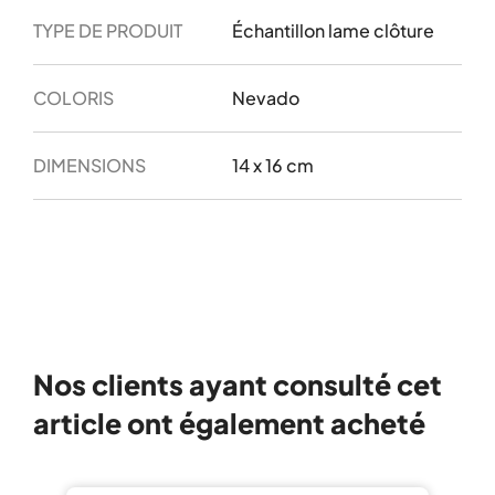
TYPE DE PRODUIT
Échantillon lame clôture
COLORIS
Nevado
DIMENSIONS
14 x 16 cm
Nos clients ayant consulté cet
article ont également acheté