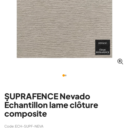
SUPRAFENCE Nevado
Échantillon lame clôture
composite
Code: ECH-SUPF-NEVA