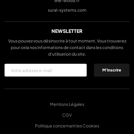
line-wood.fr
sural-systems.com
NEWSLETTER
Vous pouvez vous désinscrire à tout moment. Vous trouverez
pour cela nos informations de contact dans les conditions
d'utilisation du site.
Mentions Légales
CGV
Politique concernant les Cookies