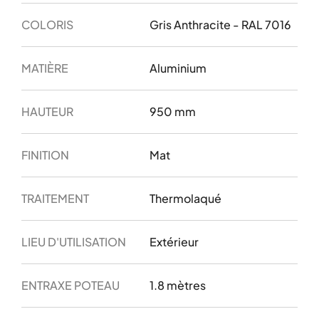
COLORIS
Gris Anthracite - RAL 7016
MATIÈRE
Aluminium
HAUTEUR
950 mm
FINITION
Mat
TRAITEMENT
Thermolaqué
LIEU D'UTILISATION
Extérieur
ENTRAXE POTEAU
1.8 mètres