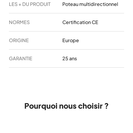
LES + DU PRODUIT
Poteau multidirectionnel
NORMES
Certification CE
ORIGINE
Europe
GARANTIE
25 ans
Pourquoi nous choisir ?