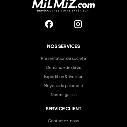
NOS SERVICES
Présentation de société
Demande de devis
Expédition & livraison
Moyens de paiement
Nos magasins
SERVICE CLIENT
Contactez-nous