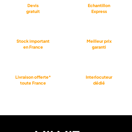
Devis
Echantillon
gratuit
Express
Stock important
Meilleur prix
en France
garanti
Livraison offerte*
Interlocuteur
toute France
dédié