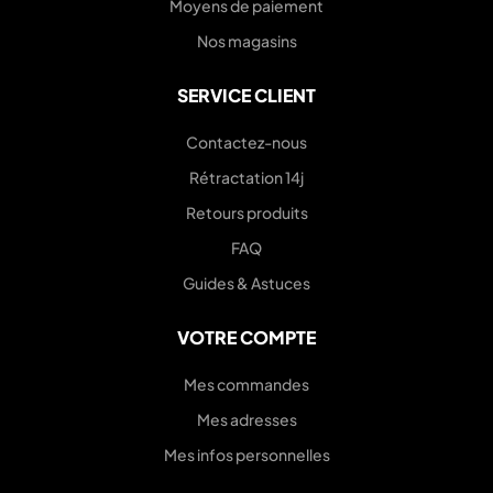
Moyens de paiement
Nos magasins
SERVICE CLIENT
Contactez-nous
Rétractation 14j
Retours produits
FAQ
Guides & Astuces
VOTRE COMPTE
Mes commandes
Mes adresses
Mes infos personnelles