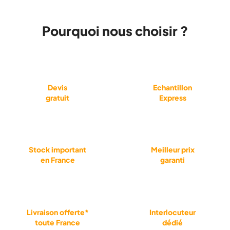
Pourquoi nous choisir ?
Devis
Echantillon
gratuit
Express
Stock important
Meilleur prix
en France
garanti
Livraison offerte*
Interlocuteur
toute France
dédié