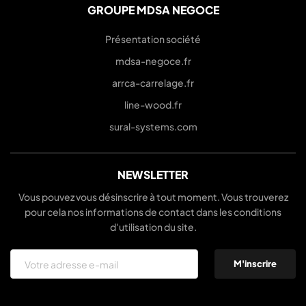
GROUPE MDSA NEGOCE
Présentation société
mdsa-negoce.fr
arrca-carrelage.fr
line-wood.fr
sural-systems.com
NEWSLETTER
Vous pouvez vous désinscrire à tout moment. Vous trouverez
pour cela nos informations de contact dans les conditions
d'utilisation du site.