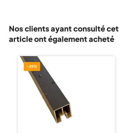
Nos clients ayant consulté cet
article ont également acheté
-25%