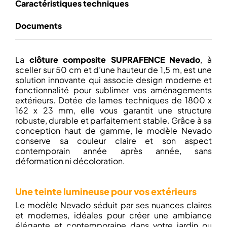
Caractéristiques techniques
Documents
La
clôture composite SUPRAFENCE Nevado
, à
sceller sur 50 cm et d’une hauteur de 1,5 m, est une
solution innovante qui associe design moderne et
fonctionnalité pour sublimer vos aménagements
extérieurs. Dotée de lames techniques de 1800 x
162 x 23 mm, elle vous garantit une structure
robuste, durable et parfaitement stable. Grâce à sa
conception haut de gamme, le modèle Nevado
conserve sa couleur claire et son aspect
contemporain année après année, sans
déformation ni décoloration.
Une teinte lumineuse pour vos extérieurs
Le modèle Nevado séduit par ses nuances claires
et modernes, idéales pour créer une ambiance
élégante et contemporaine dans votre jardin ou