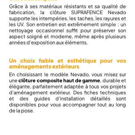
Grâce à ses matériaux résistants et sa qualité de
fabrication, la clôture SUPRAFENCE Nevado
supporte les intempéries, les taches, les rayures et
les UV. Son entretien est extrêmement simple : un
nettoyage occasionnel suffit pour préserver son
aspect soigné et moderne, même après plusieurs
années d’exposition aux éléments.
Un choix fiable et esthétique pour vos
aménagements extérieurs
En choisissant le modèle Nevado, vous misez sur
une
clôture composite haut de gamme
, durable et
élégante, parfaitement adaptée à tous vos projets
d’aménagement extérieur. Des fiches techniques
et des guides d’installation détaillés sont
disponibles pour vous accompagner tout au long
de la pose.