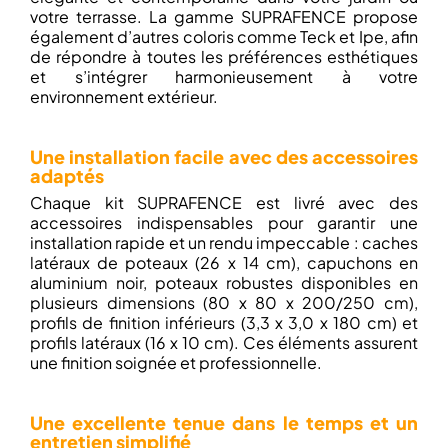
votre terrasse. La gamme SUPRAFENCE propose
également d’autres coloris comme Teck et Ipe, afin
de répondre à toutes les préférences esthétiques
et s’intégrer harmonieusement à votre
environnement extérieur.
Une installation facile avec des accessoires
adaptés
Chaque kit SUPRAFENCE est livré avec des
accessoires indispensables pour garantir une
installation rapide et un rendu impeccable : caches
latéraux de poteaux (26 x 14 cm), capuchons en
aluminium noir, poteaux robustes disponibles en
plusieurs dimensions (80 x 80 x 200/250 cm),
profils de finition inférieurs (3,3 x 3,0 x 180 cm) et
profils latéraux (16 x 10 cm). Ces éléments assurent
une finition soignée et professionnelle.
Une excellente tenue dans le temps et un
entretien simplifié