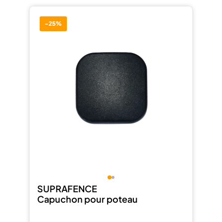
-25%
SUPRAFENCE
Capuchon pour poteau