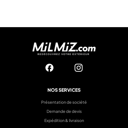
NOS SERVICES
Présentation de société
Demande de devis
Expédition & livraison