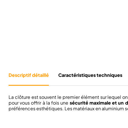
Descriptif détaillé
Caractéristiques techniques
La clôture est souvent le premier élément sur lequel on
pour vous offrir à la fois une
sécurité maximale et un 
préférences esthétiques. Les matériaux en aluminium sont