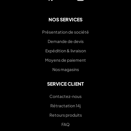
NOS SERVICES
Présentation de société
Demande de devis
Expédition & livraison
Moyens de paiement
Nos magasins
SERVICE CLIENT
Contactez-nous
Rétractation 14j
Retours produits
FAQ