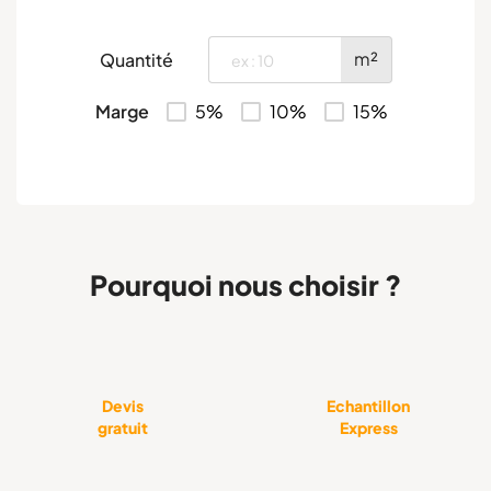
m²
Quantité
Marge
5%
10%
15%
Pourquoi nous choisir ?
Devis
Echantillon
gratuit
Express